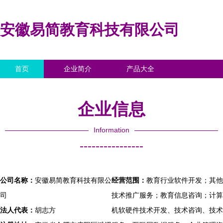
安徽易简教育科技有限公司
首页
企业简介
产品大全
联系我们
企业信息
访客留言
企业信息
Information
----------------
公司名称：
安徽易简教育科技有限公
经营范围：
教育行业软件开发；其他
司
技术推广服务；教育信息咨询；计算
法人代表：
胡志方
机软硬件技术开发、技术咨询、技术