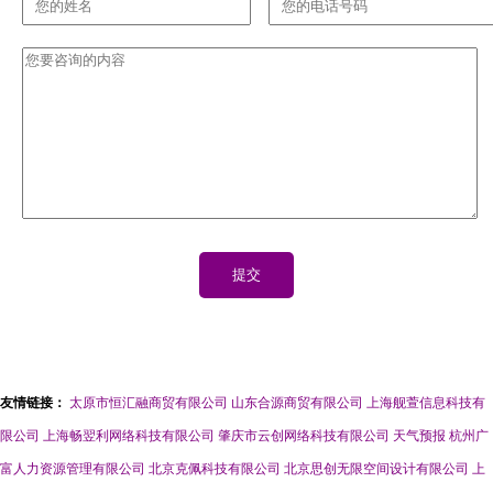
友情链接：
太原市恒汇融商贸有限公司
山东合源商贸有限公司
上海舰萱信息科技有
限公司
上海畅翌利网络科技有限公司
肇庆市云创网络科技有限公司
天气预报
杭州广
富人力资源管理有限公司
北京克佩科技有限公司
北京思创无限空间设计有限公司
上