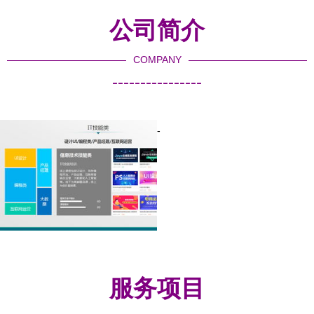
公司简介
COMPANY
----------------
-
服务项目