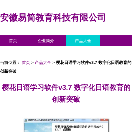
安徽易简教育科技有限公司
首页
企业简介
产品大全
联系我们
企业信息
访客留言
当前位置：
首页
>
产品大全
>
樱花日语学习软件v3.7 数字化日语教育的
创新突破
樱花日语学习软件v3.7 数字化日语教育的
创新突破